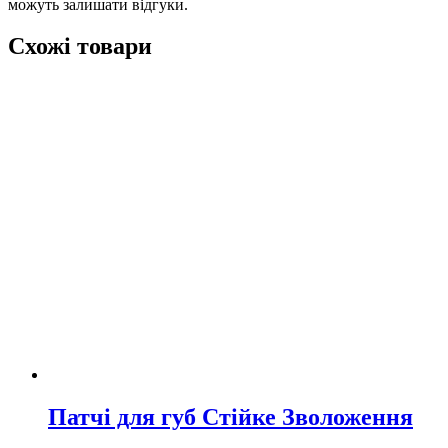
можуть залишати відгуки.
Схожі товари
Патчі для губ Стійке Зволоження