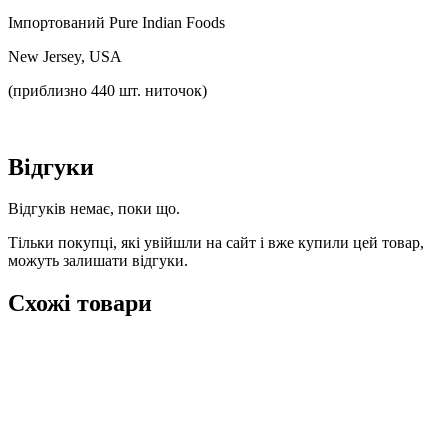
Імпортований Pure Indian Foods
New Jersey, USA
(приблизно 440 шт. ниточок)
Відгуки
Відгуків немає, поки що.
Тільки покупці, які увійшли на сайт і вже купили цей товар,
можуть залишати відгуки.
Схожі товари