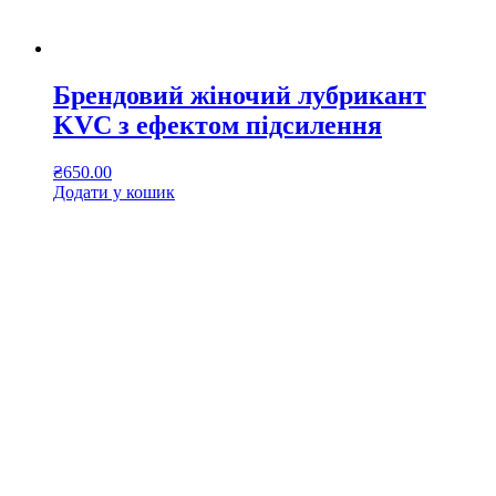
Брендовий жіночий лубрикант
KVC з ефектом підсилення
₴
650.00
Додати у кошик