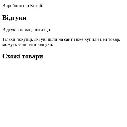
Виробництво Китай.
Відгуки
Відгуків немає, поки що.
Тільки покупці, які увійшли на сайт і вже купили цей товар,
можуть залишати відгуки.
Схожі товари